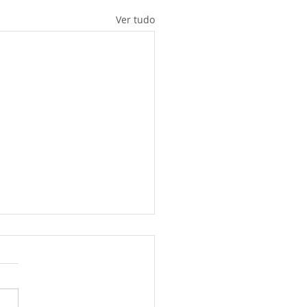
Ver tudo