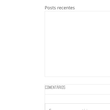
Posts recentes
Comentários