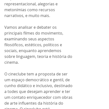
representacional, alegorias e 
metonímias como recursos 
narrativos, e muito mais.
Vamos analisar e debater os 
principais filmes do movimento, 
examinando seus aspectos 
filosóficos, estéticos, políticos e 
sociais, enquanto aprendemos 
sobre linguagem, teoria e história do 
cinema.
O cineclube tem a proposta de ser 
um espaço democrático e gentil, de 
cunho didático e inclusivo, destinado 
a todes que desejam aprender e ter 
um contato enriquecedor com obras 
de arte influentes da história do 