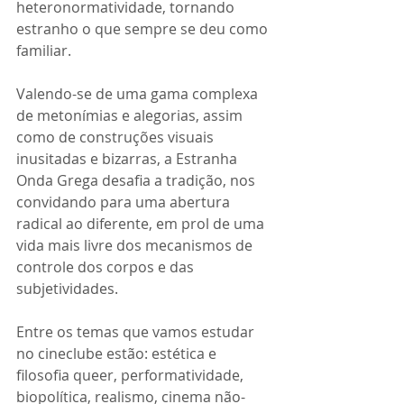
heteronormatividade, tornando 
estranho o que sempre se deu como 
familiar.
Valendo-se de uma gama complexa 
de metonímias e alegorias, assim 
como de construções visuais 
inusitadas e bizarras, a Estranha 
Onda Grega desafia a tradição, nos 
convidando para uma abertura 
radical ao diferente, em prol de uma 
vida mais livre dos mecanismos de 
controle dos corpos e das 
subjetividades.
Entre os temas que vamos estudar 
no cineclube estão: estética e 
filosofia queer, performatividade, 
biopolítica, realismo, cinema não-