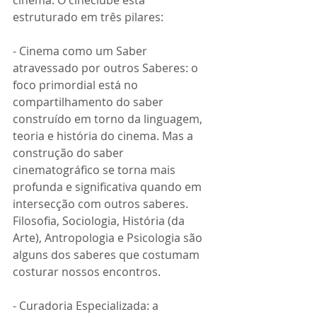
cinema. O cineclube está 
estruturado em três pilares:
- Cinema como um Saber 
atravessado por outros Saberes: o 
foco primordial está no 
compartilhamento do saber 
construído em torno da linguagem, 
teoria e história do cinema. Mas a 
construção do saber 
cinematográfico se torna mais 
profunda e significativa quando em 
intersecção com outros saberes. 
Filosofia, Sociologia, História (da 
Arte), Antropologia e Psicologia são 
alguns dos saberes que costumam 
costurar nossos encontros.
- Curadoria Especializada: a 