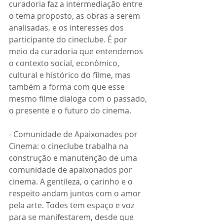
curadoria faz a intermediação entre 
o tema proposto, as obras a serem 
analisadas, e os interesses dos 
participante do cineclube. É por 
meio da curadoria que entendemos 
o contexto social, econômico, 
cultural e histórico do filme, mas 
também a forma com que esse 
mesmo filme dialoga com o passado, 
o presente e o futuro do cinema.
- Comunidade de Apaixonades por 
Cinema: o cineclube trabalha na 
construção e manutenção de uma 
comunidade de apaixonados por 
cinema. A gentileza, o carinho e o 
respeito andam juntos com o amor 
pela arte. Todes tem espaço e voz 
para se manifestarem, desde que 