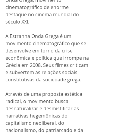
Onda Grega, movimento 
cinematográfico de enorme 
destaque no cinema mundial do 
século XXI.
A Estranha Onda Grega é um 
movimento cinematográfico que se 
desenvolve em torno da crise 
econômica e política que irrompe na 
Grécia em 2008. Seus filmes criticam 
e subvertem as relações sociais 
constitutivas da sociedade grega.
Através de uma proposta estética 
radical, o movimento busca 
desnaturalizar e desmistificar as 
narrativas hegemônicas do 
capitalismo neoliberal, do 
nacionalismo, do patriarcado e da 