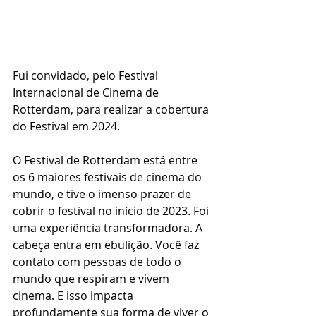
Fui convidado, pelo Festival 
Internacional de Cinema de 
Rotterdam, para realizar a cobertura 
do Festival em 2024.
O Festival de Rotterdam está entre 
os 6 maiores festivais de cinema do 
mundo, e tive o imenso prazer de 
cobrir o festival no início de 2023. Foi 
uma experiência transformadora. A 
cabeça entra em ebulição. Você faz 
contato com pessoas de todo o 
mundo que respiram e vivem 
cinema. E isso impacta 
profundamente sua forma de viver o 