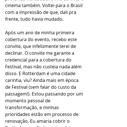
cinema também. Voltei para o Brasil 
com a impressão de que, dali pra 
frente, tudo havia mudado.
Após um ano de minha primeira 
cobertura do evento, recebo este 
convite, que infelizmente terei de 
declinar. O convite me garante a 
credencial para a cobertura do 
Festival, mas não custeia nada além 
disso. E Rotterdam é uma cidade 
carinha, viu? Ainda mais em época 
de Festival (sem falar do custo da 
passagem!). Estou passando por um 
momento pessoal de 
transformação, e minhas 
prioridades estão em processo de 
renovação. Eu amaria cobrir o 