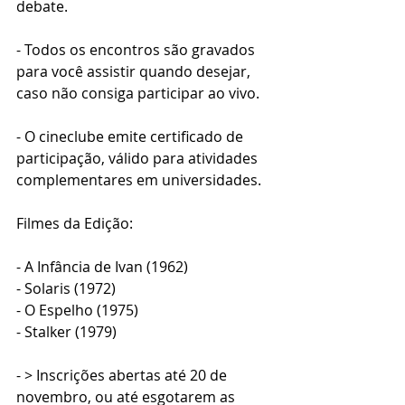
debate.
- Todos os encontros são gravados 
para você assistir quando desejar, 
caso não consiga participar ao vivo.
- O cineclube emite certificado de 
participação, válido para atividades 
complementares em universidades.
Filmes da Edição:
- A Infância de Ivan (1962)
- Solaris (1972)
- O Espelho (1975)
- Stalker (1979)
- > Inscrições abertas até 20 de 
novembro, ou até esgotarem as 