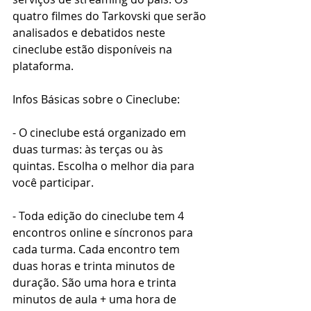
quatro filmes do Tarkovski que serão 
analisados e debatidos neste 
cineclube estão disponíveis na 
plataforma.
Infos Básicas sobre o Cineclube:
- O cineclube está organizado em 
duas turmas: às terças ou às 
quintas. Escolha o melhor dia para 
você participar.
- Toda edição do cineclube tem 4 
encontros online e síncronos para 
cada turma. Cada encontro tem 
duas horas e trinta minutos de 
duração. São uma hora e trinta 
minutos de aula + uma hora de 