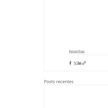
Resenhas
Posts recentes