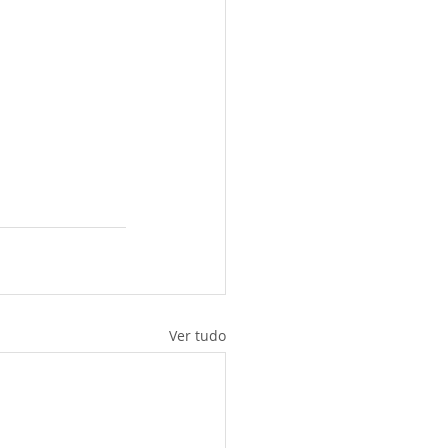
Ver tudo