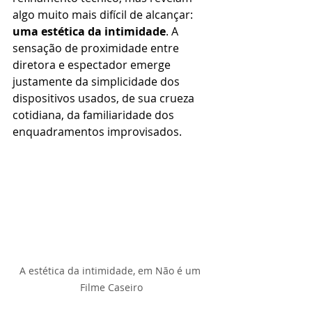
algo muito mais difícil de alcançar: 
uma estética da intimidade
. A 
sensação de proximidade entre 
diretora e espectador emerge 
justamente da simplicidade dos 
dispositivos usados, de sua crueza 
cotidiana, da familiaridade dos 
enquadramentos improvisados. 
A estética da intimidade, em Não é um 
Filme Caseiro