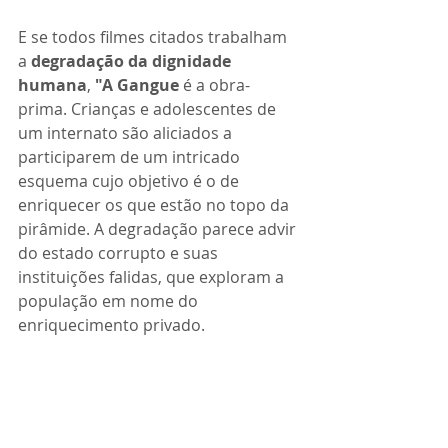
E se todos filmes citados trabalham 
a 
degradação da dignidade 
humana
, 
"A Gangue
 é a obra-
prima. Crianças e adolescentes de 
um internato são aliciados a 
participarem de um intricado 
esquema cujo objetivo é o de 
enriquecer os que estão no topo da 
pirâmide. A degradação parece advir 
do estado corrupto e suas 
instituições falidas, que exploram a 
população em nome do 
enriquecimento privado. 