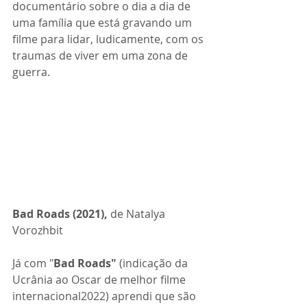
documentário sobre o dia a dia de 
uma família que está gravando um 
filme para lidar, ludicamente, com os 
traumas de viver em uma zona de 
guerra.
Bad Roads (2021),
 de
Natalya 
Vorozhbit
Já com "
Bad Roads"
 (indicação da 
Ucrânia ao Oscar de melhor filme 
internacional2022) aprendi que são 