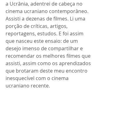
a Ucrânia, adentrei de cabeça no 
cinema ucraniano contemporâneo. 
Assisti a dezenas de filmes. Li uma 
porção de críticas, artigos, 
reportagens, estudos. E foi assim 
que nasceu este ensaio: de um 
desejo imenso de compartilhar e 
recomendar os melhores filmes que 
assisti, assim como os aprendizados 
que brotaram deste meu encontro 
inesquecível com o cinema 
ucraniano recente.