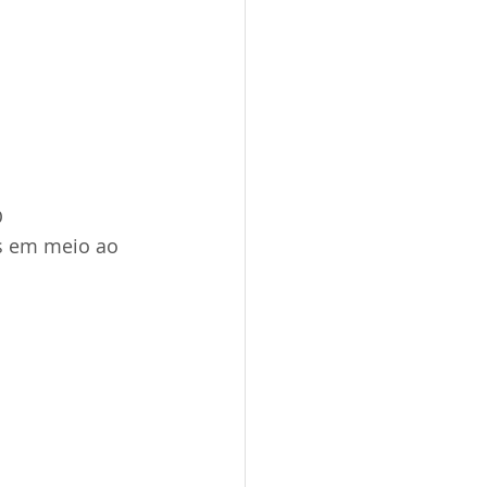
 
s em meio ao 