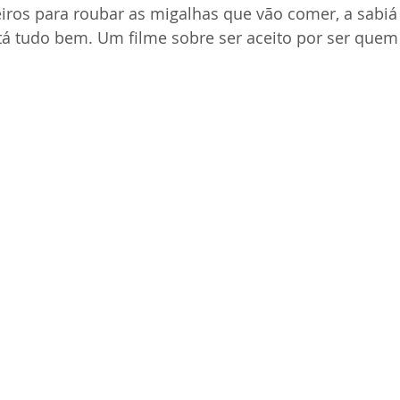
eiros para roubar as migalhas que vão comer, a sabiá
tá tudo bem. Um filme sobre ser aceito por ser quem