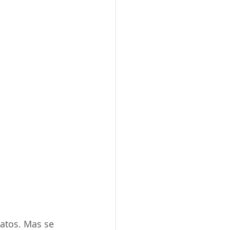
atos. Mas se 