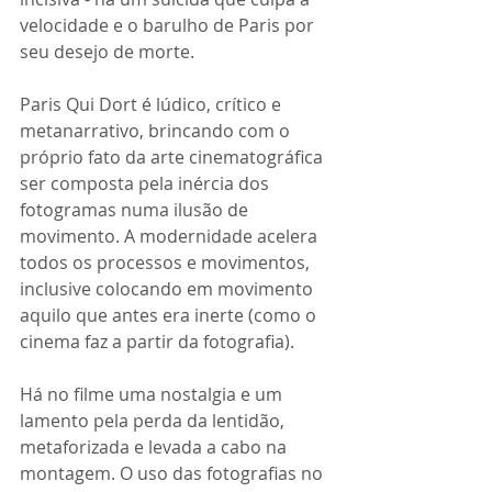
velocidade e o barulho de Paris por 
seu desejo de morte.
Paris Qui Dort é lúdico, crítico e 
metanarrativo, brincando com o 
próprio fato da arte cinematográfica 
ser composta pela inércia dos 
fotogramas numa ilusão de 
movimento. A modernidade acelera 
todos os processos e movimentos, 
inclusive colocando em movimento 
aquilo que antes era inerte (como o 
cinema faz a partir da fotografia).
Há no filme uma nostalgia e um 
lamento pela perda da lentidão, 
metaforizada e levada a cabo na 
montagem. O uso das fotografias no 