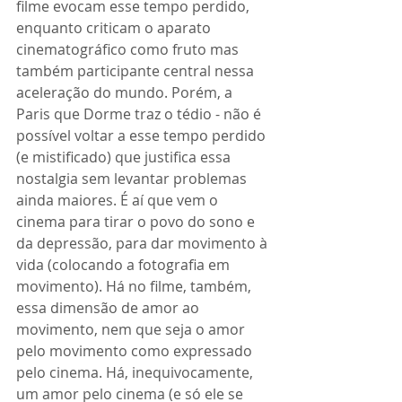
filme evocam esse tempo perdido, 
enquanto criticam o aparato 
cinematográfico como fruto mas 
também participante central nessa 
aceleração do mundo. Porém, a 
Paris que Dorme traz o tédio - não é 
possível voltar a esse tempo perdido 
(e mistificado) que justifica essa 
nostalgia sem levantar problemas 
ainda maiores. É aí que vem o 
cinema para tirar o povo do sono e 
da depressão, para dar movimento à 
vida (colocando a fotografia em 
movimento). Há no filme, também, 
essa dimensão de amor ao 
movimento, nem que seja o amor 
pelo movimento como expressado 
pelo cinema. Há, inequivocamente, 
um amor pelo cinema (e só ele se 