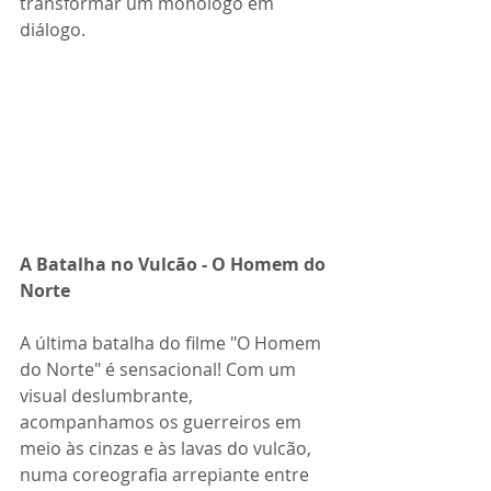
transformar um monólogo em 
diálogo.
A Batalha no Vulcão - O Homem do 
Norte
A última batalha do filme "O Homem 
do Norte" é sensacional! Com um 
visual deslumbrante, 
acompanhamos os guerreiros em 
meio às cinzas e às lavas do vulcão, 
numa coreografia arrepiante entre 