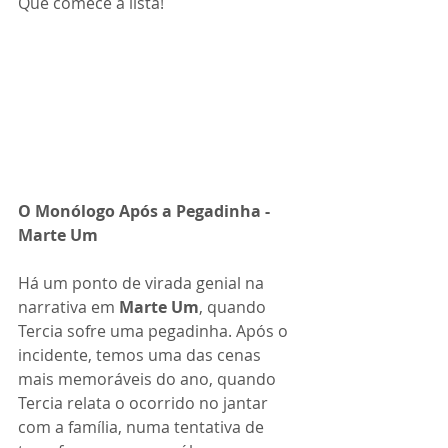
Que comece a lista!
O Monólogo Após a Pegadinha - 
Marte Um
Há um ponto de virada genial na 
narrativa em 
Marte Um
, quando 
Tercia sofre uma pegadinha. Após o 
incidente, temos uma das cenas 
mais memoráveis do ano, quando 
Tercia relata o ocorrido no jantar 
com a família, numa tentativa de 