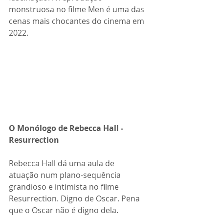
monstruosa no filme Men é uma das 
cenas mais chocantes do cinema em 
2022.
O Monólogo de Rebecca Hall - 
Resurrection
Rebecca Hall dá uma aula de 
atuação num plano-sequência 
grandioso e intimista no filme 
Resurrection. Digno de Oscar. Pena 
que o Oscar não é digno dela.