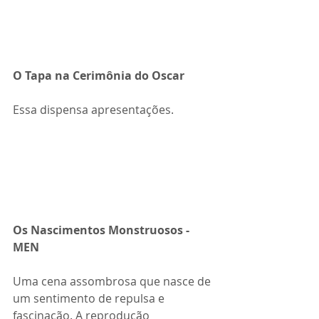
O Tapa na Cerimônia do Oscar
Essa dispensa apresentações.
Os Nascimentos Monstruosos - 
MEN
Uma cena assombrosa que nasce de 
um sentimento de repulsa e 
fascinação. A reprodução 