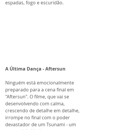
espadas, fogo e escuridão.
A Última Dança - Aftersun
Ninguém está emocionalmente 
preparado para a cena final em 
"Aftersun". O filme, que vai se 
desenvolvendo com calma, 
crescendo de detalhe em detalhe, 
irrompe no final com o poder 
devastador de um Tsunami - um 