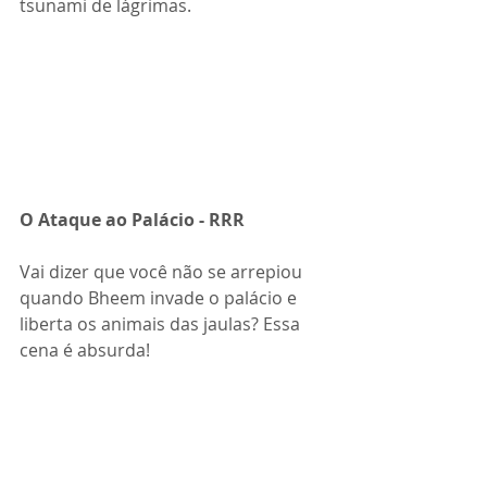
tsunami de lágrimas.
O Ataque ao Palácio - RRR
Vai dizer que você não se arrepiou 
quando Bheem invade o palácio e 
liberta os animais das jaulas? Essa 
cena é absurda!