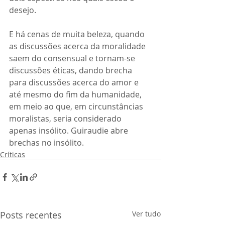
desejo. 
E há cenas de muita beleza, quando 
as discussões acerca da moralidade 
saem do consensual e tornam-se 
discussões éticas, dando brecha 
para discussões acerca do amor e 
até mesmo do fim da humanidade, 
em meio ao que, em circunstâncias 
moralistas, seria considerado 
apenas insólito. Guiraudie abre 
brechas no insólito.
Críticas
Posts recentes
Ver tudo