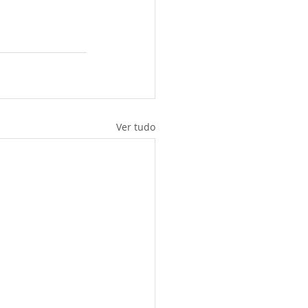
Ver tudo