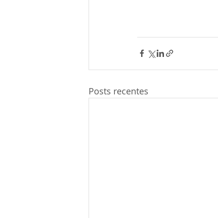
Posts recentes