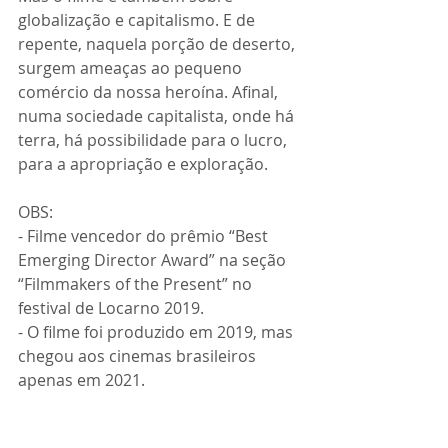
globalização e capitalismo. E de 
repente, naquela porção de deserto, 
surgem ameaças ao pequeno 
comércio da nossa heroína. Afinal, 
numa sociedade capitalista, onde há 
terra, há possibilidade para o lucro, 
para a apropriação e exploração.
OBS:
- Filme vencedor do prêmio “Best 
Emerging Director Award” na seção 
“Filmmakers of the Present” no 
festival de Locarno 2019.
- O filme foi produzido em 2019, mas 
chegou aos cinemas brasileiros 
apenas em 2021.