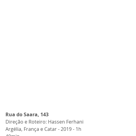
Rua do Saara, 143
Direção e Roteiro: 
Hassen Ferhani
Argélia, França e Catar - 2019 - 1h 