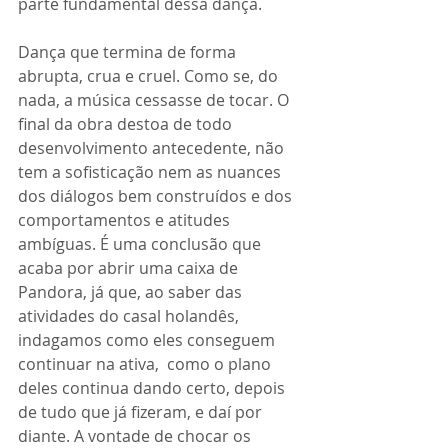
parte fundamental dessa dança.
Dança que termina de forma 
abrupta, crua e cruel. Como se, do 
nada, a música cessasse de tocar. O 
final da obra destoa de todo 
desenvolvimento antecedente, não 
tem a sofisticação nem as nuances 
dos diálogos bem construídos e dos 
comportamentos e atitudes 
ambíguas. É uma conclusão que 
acaba por abrir uma caixa de 
Pandora, já que, ao saber das 
atividades do casal holandês, 
indagamos como eles conseguem 
continuar na ativa,  como o plano 
deles continua dando certo, depois 
de tudo que já fizeram, e daí por 
diante. A vontade de chocar os 