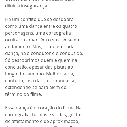
diluir a insegurança. 
Há um conflito que se desdobra 
como uma dança entre os quatro 
personagens, uma coreografia 
oculta que mantém o suspense em 
andamento. Mas, como em toda 
dança, há o condutor e o conduzido. 
Só descobrimos quem é quem na 
conclusão, apesar das pistas ao 
longo do caminho. Melhor seria, 
contudo, se a dança continuasse, 
extendendo-se para além do 
término do filme.
Essa dança é o coração do filme. Na 
coreografia, há idas e vindas, gestos 
de afastamento e de aproximação, 