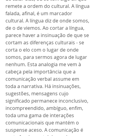
remete a ordem do cultural. A língua 
falada, afinal, é um marcador 
cultural. A língua diz de onde somos, 
de o de viemos. Ao cortar a língua, 
parece haver a insinuação de que se 
cortam as diferenças culturais - se 
corta o elo com o lugar de onde 
somos, para sermos agora de lugar 
nenhum. Esta analogia me vem à 
cabeça pela importância que a 
comunicação verbal assume em 
toda a narrativa. Há insinuações, 
sugestões, mensagens cujo 
significado permanece inconclusivo, 
incompreendido, ambíguo, enfim, 
toda uma gama de interações 
comunicacionais que mantém o 
suspense aceso. A comunicação é 