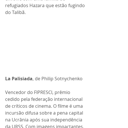
refugiados Hazara que estão fugindo 
do Talibã.
La Palisiada
, de 
Philip Sotnychenko
Vencedor do FIPRESCI, prêmio 
cedido pela federação internacional 
de críticos de cinema. O filme é uma 
incursão difusa sobre a pena capital 
na Ucrânia após sua independência 
da URSS. Com imagens impactantes, 