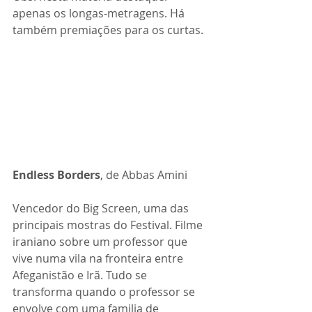
apenas os longas-metragens. Há 
também premiações para os curtas.
Endless Borders
, de Abbas Amini
Vencedor do Big Screen, uma das 
principais mostras do Festival. Filme 
iraniano sobre um professor que 
vive numa vila na fronteira entre 
Afeganistão e Irã. Tudo se 
transforma quando o professor se 
envolve com uma familia de 